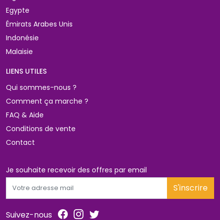
Egypte
Émirats Arabes Unis
Indonésie
Malaisie
LIENS UTILES 
Qui sommes-nous ?
Comment ça marche ?
FAQ & Aide
Conditions de vente
Contact
Je souhaite recevoir des offres par email 
S'inscrire
Suivez-nous