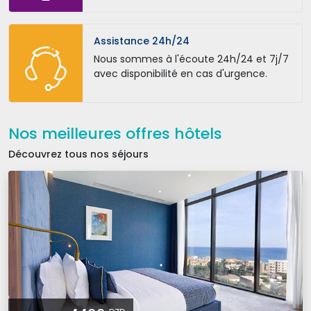
Assistance 24h/24
Nous sommes à l'écoute 24h/24 et 7j/7
avec disponibilité en cas d'urgence.
Nos meilleures offres hôtels
Découvrez tous nos séjours 