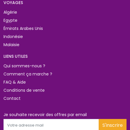
VOYAGES 
Algérie
Egypte
Émirats Arabes Unis
Indonésie
Malaisie
LIENS UTILES 
Qui sommes-nous ?
Comment ça marche ?
FAQ & Aide
Conditions de vente
Contact
Je souhaite recevoir des offres par email 
S'inscrire