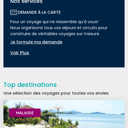
Nos services
DEMANDE À LA CARTE
Pour un voyage qui ne ressemble qu'à vous!
Nous organisons tous vos séjours et circuits pour 
construire de véritables voyages sur mesure.
Je formule ma demande
Voir Plus 
Top destinations
Une sélection des voyages pour toutes vos envies 
MALAISIE 