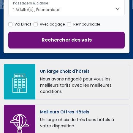
Passagers & classe
1
, Économique
Vol Direct
Avec bagage
Remboursable
Rechercher des vols 
Un large choix d'hôtels
Nous avons négocié pour vous les
meilleurs tarifs avec les meilleures
conditions.
Meilleurs Offres Hôtels
Un large choix de très bons hôtels à
votre disposition.