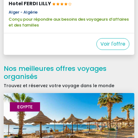
Hotel FERDI LILLY
Alger - Algérie
Conçu pour répondre aux besoins des voyageurs d’affaires
et des familles
Voir l'offre
Nos meilleures offres voyages
organisés
Trouvez et réservez votre voyage dans le monde 
EGYPTE 