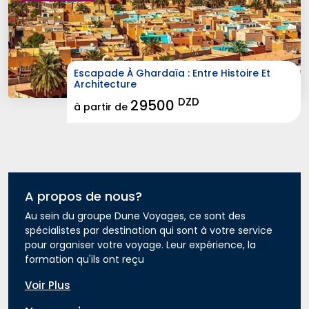
Escapade À Ghardaïa : Entre Histoire Et 
Architecture
DZD
29500
à partir de
A propos de nous?
Au sein du groupe Dune Voyages, ce sont des 
spécialistes par destination qui sont à votre service
pour organiser votre voyage. Leur expérience, la
formation qu'ils ont reçu
Voir Plus 