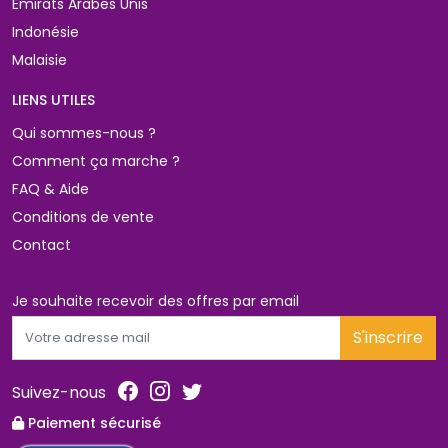
Émirats Arabes Unis
Indonésie
Malaisie
LIENS UTILES 
Qui sommes-nous ?
Comment ça marche ?
FAQ & Aide
Conditions de vente
Contact
Je souhaite recevoir des offres par email 
S'inscrire
Suivez-nous
Paiement sécurisé